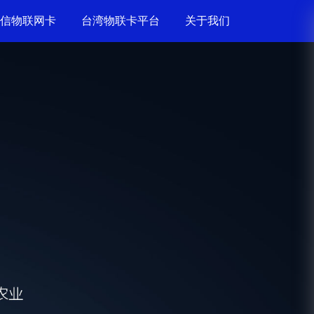
信物联网卡
台湾物联卡平台
关于我们