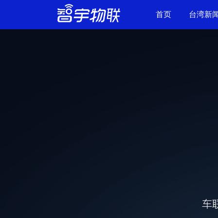
首页
台湾新