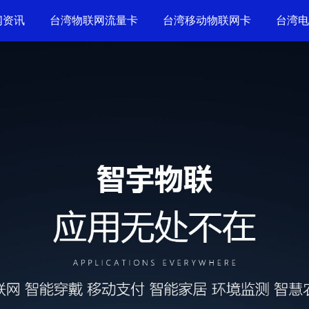
闻资讯
台湾物联网流量卡
台湾移动物联网卡
台湾电