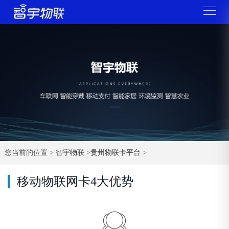
您当前的位置 >
智宇物联
>
贵州物联卡平台
>
移动物联网卡4大优势