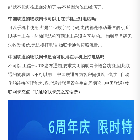
那就不能再往里面添加了,要不然因为他已经满了。
中国联通的物联网卡可以用在手机上打电话吗?
可以手机卡使用,都是11位数字的号码,走的都是移动通信信号,所
以基本上在卡的物理结构可网速上是没有区别的。 物联网号码无
法收发短信,无法接打电话 物联卡通常按照流量...
中国联通的物联网卡是否可以用在手机上打电话吗
不可以,工信部2018发布通知,要求关闭物联网卡语音功能,因此联
通的物联网卡不可以用... 中国联通可为客户提供以下能力: 自动
化的连接管理能力,客户通过联网设备生命周期管...
中国联通+物
联网卡充值（联通物联卡怎么充话费）