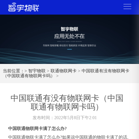
当前位置：>
智宇物联
>
联通物联网卡
>
中国联通有没有物联网卡
（中国联通有物联网卡吗）
>
中国联通有没有物联网卡（中国
联通有物联网卡吗）
发布时间：2022年5月8日下午2:01
中国联通物联网卡满了怎么办?
中国联通物联卡满了怎么办?如果说中国联通的物联卡满了的话,