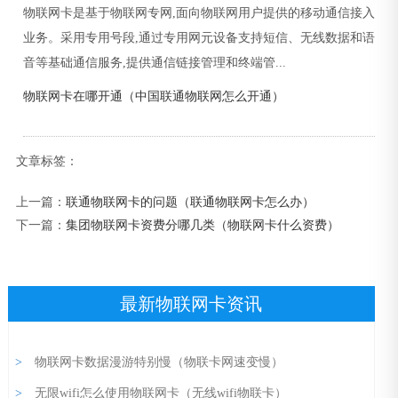
物联网卡是基于物联网专网,面向物联网用户提供的移动通信接入
业务。采用专用号段,通过专用网元设备支持短信、无线数据和语
音等基础通信服务,提供通信链接管理和终端管...
物联网卡在哪开通（中国联通物联网怎么开通）
文章标签：
上一篇：
联通物联网卡的问题（联通物联网卡怎么办）
下一篇：
集团物联网卡资费分哪几类（物联网卡什么资费）
最新物联网卡资讯
>
物联网卡数据漫游特别慢（物联卡网速变慢）
>
无限wifi怎么使用物联网卡（无线wifi物联卡）