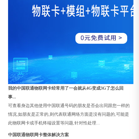
我的中国联通物联网卡经常用了一会就从4G变成3G了怎么回
事...
可查看身边其他使用中国联通号码的朋友是否会出同跟您一样的
情况,如朋友是正常的,则代表联通网络方面是没有问题的,可能是
此物联网卡或手机终端设置等问题,针对性处理...
中国联通物联网卡整体解决方案