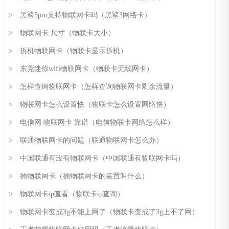
>
黑鲨3pro支持物联网卡吗（黑鲨3网络卡）
>
物联网卡 尺寸（物联卡大小）
>
拆机物联网卡（物联卡显示拆机）
>
东莞迷你wifi物联网卡（物联卡无线网卡）
>
怎样查询物联网卡（怎样查询物联网卡剩余流量）
>
物联网卡怎么设置快（物联卡怎么设置网络快）
>
电信网 物联网卡 靠谱（电信物联卡网络怎么样）
>
联通物联网卡的问题（联通物联网卡怎么办）
>
中国联通有没有物联网卡（中国联通有物联网卡吗）
>
插物联网卡（插物联网卡的装置叫什么）
>
物联网卡ip查看（物联卡ip查询）
>
物联网卡变成3g不能上网了（物联卡变成了3g上不了网）