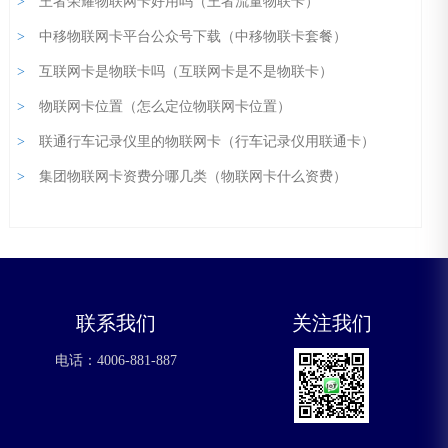
>
王者荣耀物联网卡好用吗（王者流量物联卡）
>
中移物联网卡平台公众号下载（中移物联卡套餐）
>
互联网卡是物联卡吗（互联网卡是不是物联卡）
>
物联网卡位置（怎么定位物联网卡位置）
>
联通行车记录仪里的物联网卡（行车记录仪用联通卡）
>
集团物联网卡资费分哪几类（物联网卡什么资费）
联系我们
关注我们
电话：4006-881-887