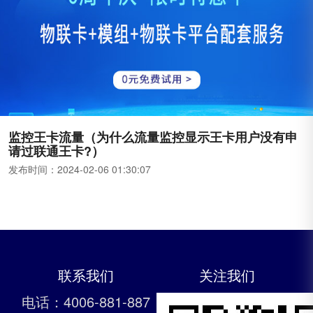
监控王卡流量（为什么流量监控显示王卡用户没有申
请过联通王卡?）
发布时间：
2024-02-06 01:30:07
联系我们
关注我们
电话：4006-881-887